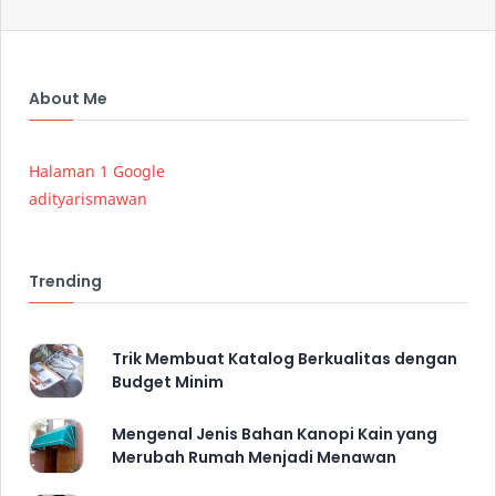
About Me
Halaman 1 Google
adityarismawan
Trending
Trik Membuat Katalog Berkualitas dengan
Budget Minim
Mengenal Jenis Bahan Kanopi Kain yang
Merubah Rumah Menjadi Menawan