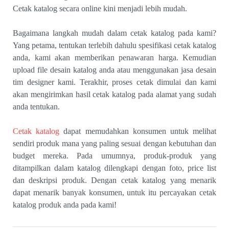
Cetak katalog secara online kini menjadi lebih mudah.
Bagaimana langkah mudah dalam cetak katalog pada kami?
Yang petama, tentukan terlebih dahulu spesifikasi cetak katalog
anda, kami akan memberikan penawaran harga. Kemudian
upload file desain katalog anda atau menggunakan jasa desain
tim designer kami. Terakhir, proses cetak dimulai dan kami
akan mengirimkan hasil cetak katalog pada alamat yang sudah
anda tentukan.
Cetak katalog
dapat memudahkan konsumen untuk melihat
sendiri produk mana yang paling sesuai dengan kebutuhan dan
budget mereka. Pada umumnya, produk-produk yang
ditampilkan dalam katalog dilengkapi dengan foto, price list
dan deskripsi produk. Dengan cetak katalog yang menarik
dapat menarik banyak konsumen, untuk itu percayakan cetak
katalog produk anda pada kami!