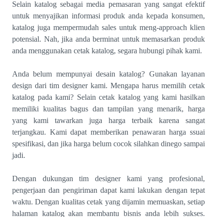
Selain katalog sebagai media pemasaran yang sangat efektif
untuk menyajikan informasi produk anda kepada konsumen,
katalog juga mempermudah sales untuk meng-approach klien
potensial.
Nah, jika anda berminat untuk memasarkan produk
anda menggunakan cetak katalog, segara hubungi pihak kami.
Anda belum mempunyai desain katalog? Gunakan layanan
design dari tim designer kami. Mengapa harus memilih cetak
katalog pada kami? Selain cetak katalog yang kami hasilkan
memiliki kualitas bagus dan tampilan yang menarik, harga
yang kami tawarkan juga harga terbaik karena sangat
terjangkau. Kami dapat memberikan penawaran harga ssuai
spesifikasi, dan jika harga belum cocok silahkan dinego sampai
jadi.
Dengan dukungan tim designer kami yang profesional,
pengerjaan dan pengiriman dapat kami lakukan dengan tepat
waktu. Dengan kualitas cetak yang dijamin memuaskan, setiap
halaman katalog akan membantu bisnis anda lebih sukses.