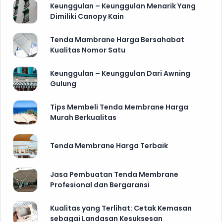
Keunggulan – Keunggulan Menarik Yang
Dimiliki Canopy Kain
Tenda Mambrane Harga Bersahabat
Kualitas Nomor Satu
Keunggulan – Keunggulan Dari Awning
Gulung
Tips Membeli Tenda Membrane Harga
Murah Berkualitas
Tenda Membrane Harga Terbaik
Jasa Pembuatan Tenda Membrane
Profesional dan Bergaransi
Kualitas yang Terlihat: Cetak Kemasan
sebagai Landasan Kesuksesan