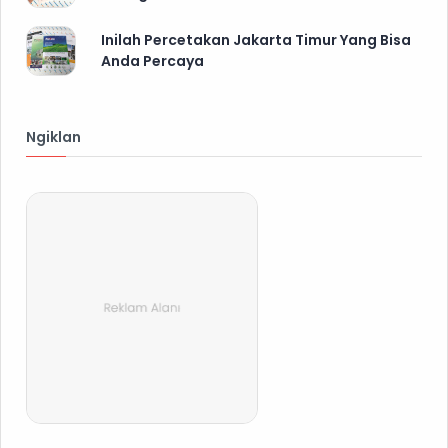
Inilah Percetakan Jakarta Timur Yang Bisa
Anda Percaya
Ngiklan