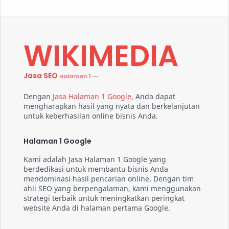
WIKIMEDIA
Jasa SEO
Dengan
Jasa Halaman 1 Google
, Anda dapat
mengharapkan hasil yang nyata dan berkelanjutan
untuk keberhasilan online bisnis Anda.
Halaman 1 Google
Kami adalah Jasa Halaman 1 Google yang
berdedikasi untuk membantu bisnis Anda
mendominasi hasil pencarian online. Dengan tim
ahli SEO yang berpengalaman, kami menggunakan
strategi terbaik untuk meningkatkan peringkat
website Anda di halaman pertama Google.