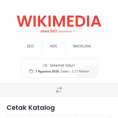
WIKIMEDIA
Jasa SEO
SEO
ADS
BACKLINK
7 Agustus 2026
, Sabtu -
2:27 Malam
Cetak Katalog