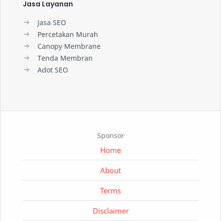
Jasa Layanan
Jasa SEO
Percetakan Murah
Canopy Membrane
Tenda Membran
Adot SEO
Sponsor
Home
About
Terms
Disclaimer